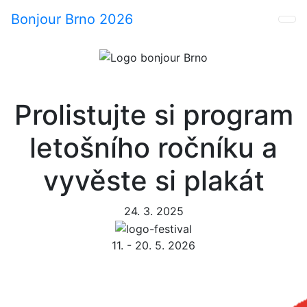
Bonjour Brno 2026
Prolistujte si program
letošního ročníku a
vyvěste si plakát
24. 3. 2025
11. - 20. 5. 2026