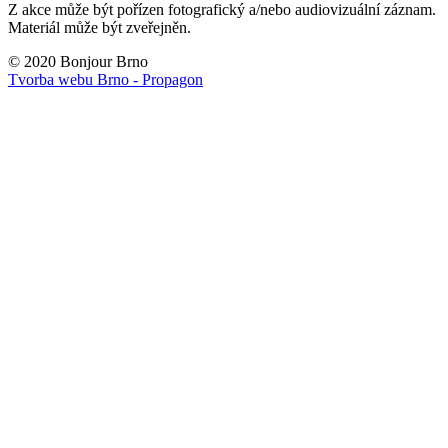
Z akce může být pořízen fotografický a/nebo audiovizuální záznam.
Materiál může být zveřejněn.
© 2020 Bonjour Brno
Tvorba webu Brno - Propagon